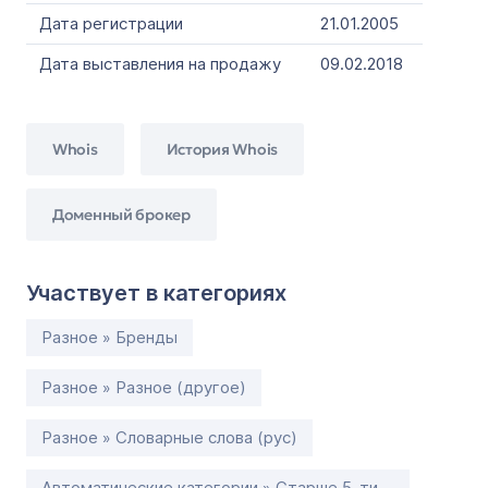
Дата регистрации
21.01.2005
Дата выставления на продажу
09.02.2018
Whois
История Whois
Доменный брокер
Участвует в категориях
Разное » Бренды
Разное » Разное (другое)
Разное » Словарные слова (рус)
Автоматические категории » Старше 5-ти