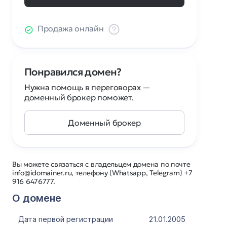
Продажа онлайн
Понравился домен?
Нужна помощь в переговорах —
доменный брокер поможет.
Доменный брокер
Вы можете связаться с владельцем домена по почте
info@idomainer.ru, телефону (Whatsapp, Telegram) +7
916 6476777.
О домене
Дата первой регистрации
21.01.2005