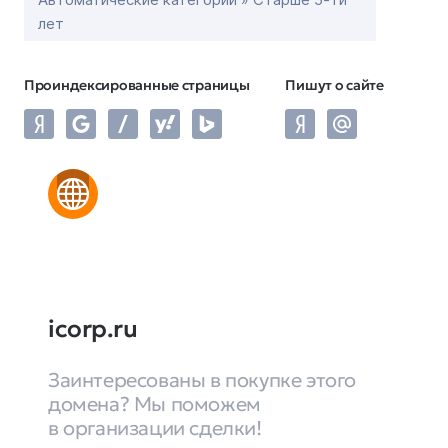
лет
Проиндексированные страницы
Пишут о сайте
icorp.ru
Заинтересованы в покупке этого
домена? Мы поможем
в организации сделки!